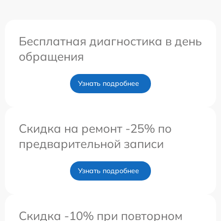
Бесплатная диагностика в день
обращения
Узнать подробнее
Скидка на ремонт -25% по
предварительной записи
Узнать подробнее
Скидка -10% при повторном