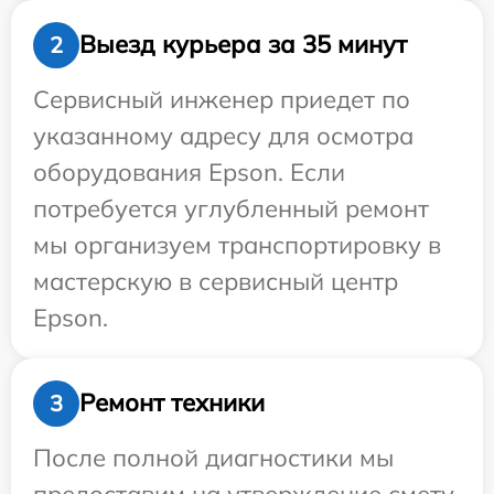
Выезд курьера за 35 минут
2
Сервисный инженер приедет по
указанному адресу для осмотра
оборудования Epson. Если
потребуется углубленный ремонт
мы организуем транспортировку в
мастерскую в сервисный центр
Epson.
Ремонт техники
3
После полной диагностики мы
предоставим на утверждение смету