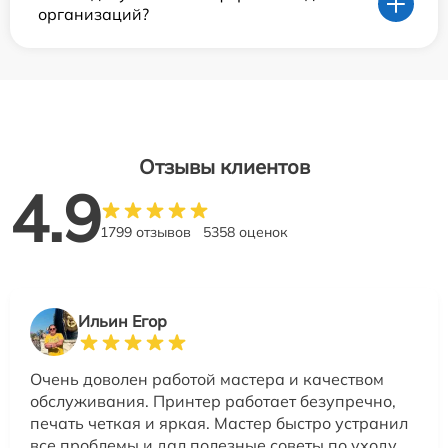
организаций?
Отзывы клиентов
4.9
1799 отзывов
5358 оценок
Ильин Егор
Очень доволен работой мастера и качеством
обслуживания. Принтер работает безупречно,
печать четкая и яркая. Мастер быстро устранил
все проблемы и дал полезные советы по уходу