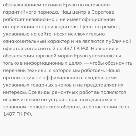
обслуживанием техники Epson по истечении
гарантийного периода. Наш центр в Саратове
работает независимо и не имеет официальной
авторизации от производителя. Цены на ремонт,
указанные на сайте, носят исключительно
ознакомительный характер и не являются публичной
офертой согласно п. 2 ст. 437 ГК РФ. Названия и
обозначения торговой марки Epson упоминаются
только в информационных целях — чтобы обозначить
перечень техники, с которой мы работаем. Наша
организация не аффилирована с владельцами
указанных товарных знаков и не представляет их
интересы. Все виды ремонтных работ выполняются
исключительно на устройствах, находящихся в
законном гражданском обороте, в соответствии со ст.
1487 ГК РФ.