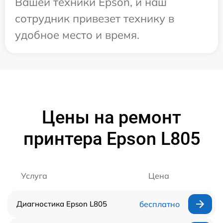
Вашей техники Epson, и наш
сотрудник привезет технику в
удобное место и время.
Цены на ремонт
принтера Epson L805
Услуга
Цена
Диагностика Epson L805
бесплатно