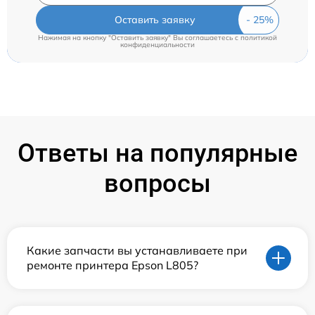
Оставить заявку
Нажимая на кнопку "Оставить заявку" Вы соглашаетесь c
политикой
конфиденциальности
Ответы на популярные
вопросы
Какие запчасти вы устанавливаете при
ремонте принтера Epson L805?