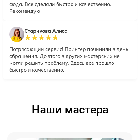
сюда. Все сделали быстро и качественно.
Рекомендую!
Старикова Алиса
Потрясающий сервис! Принтер починили в день
обращения. До этого в других мастерских не
могли решить проблему. Здесь все прошло
быстро и качественно.
Наши мастера