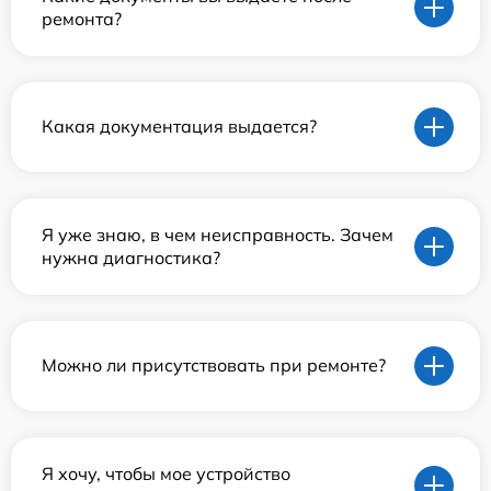
ремонта?
Какая документация выдается?
Я уже знаю, в чем неисправность. Зачем
нужна диагностика?
Можно ли присутствовать при ремонте?
Я хочу, чтобы мое устройство