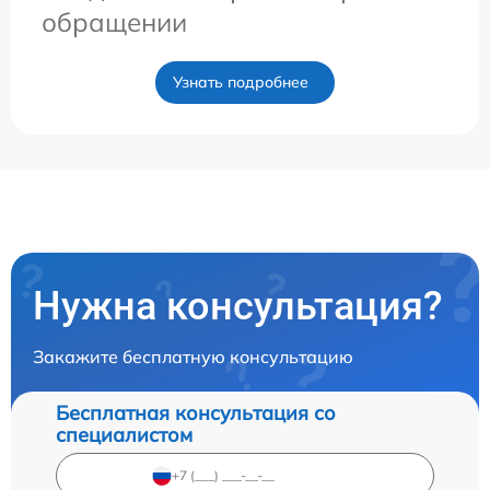
обращении
Узнать подробнее
Нужна консультация?
Закажите бесплатную консультацию
Бесплатная консультация со
специалистом