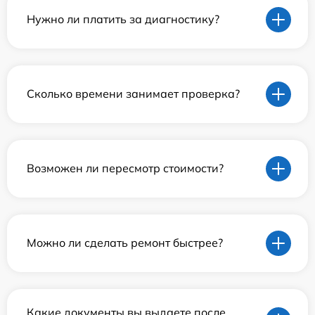
Нужно ли платить за диагностику?
Сколько времени занимает проверка?
Возможен ли пересмотр стоимости?
Можно ли сделать ремонт быстрее?
Какие документы вы выдаете после