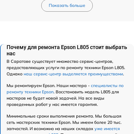
Показать больше
Почему для ремонта Epson L805 стоит выбрать
нас
В Саратове существует множество сервис-центров,
предоставляющих услуги по ремонту техники Epson L805.
Однако
наш сервис-центр выделяется преимуществами
.
Мы ремонтируем Epson. Наши мастера -
специалисты по
ремонту техники Epson
. Восстановить модель L805 для
мастеров не будет новой задачей. На все виды
проведенных работ у нас имеется гарантия.
Минимальные сроки выполнения ремонта. Мы большая
сеть мастерских техники Epson. Мы имеем более 20 тыс.
запчастей. И возможно на наших складах
уже имеется