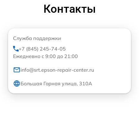
Контакты
Служба поддержки
+7 (845) 245-74-05
Ежедневно с 9:00 до 21:00
info@srt.epson-repair-center.ru
Большая Горная улица, 310А