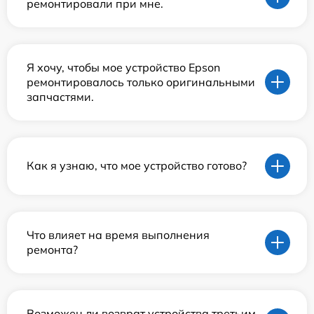
ремонтировали при мне.
Я хочу, чтобы мое устройство Epson
ремонтировалось только оригинальными
запчастями.
Как я узнаю, что мое устройство готово?
Что влияет на время выполнения
ремонта?
Возможен ли возврат устройства третьим