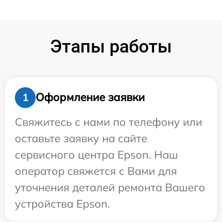
Этапы работы
Оформление заявки
1
Свяжитесь с нами по телефону или
оставьте заявку на сайте
сервисного центра Epson. Наш
оператор свяжется с Вами для
уточнения деталей ремонта Вашего
устройства Epson.