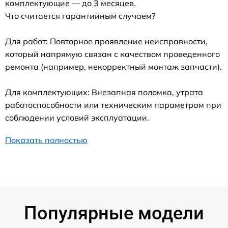
комплектующие — до 3 месяцев.
Что считается гарантийным случаем?
Для работ: Повторное проявление неисправности,
который напрямую связан с качеством проведенного
ремонта (например, некорректный монтаж запчасти).
Для комплектующих: Внезапная поломка, утрата
работоспособности или техническим параметрам при
соблюдении условий эксплуатации.
Показать полностью
Популярные модели