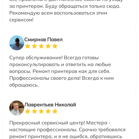
за принтером. Буду обращаться только сюда.
Рекомендую всем воспользоваться этим
сервисом!
Смирнов Павел
Супер обслуживание! Всегда готовы
проконсультировать и ответить на любые
вопросы. Ремонт принтеров как для себя.
Профессионалы своего дела! Всегда к ним
обращаюсь.
Лаврентьев Николай
Прекрасный сервисный центр! Мастера -
настоящие профессионалы. Срочно требовался
ремонт принтера, и я не ошибся, обратившись