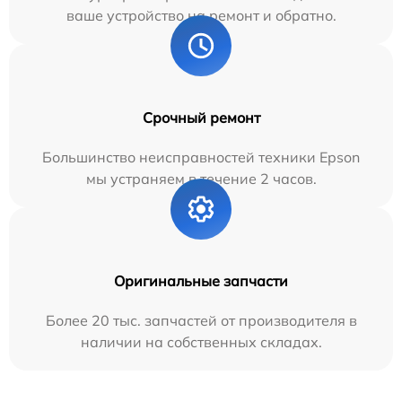
ваше устройство на ремонт и обратно.
Срочный ремонт
Большинство неисправностей техники Epson
мы устраняем в течение 2 часов.
Оригинальные запчасти
Более 20 тыс. запчастей от производителя в
наличии на собственных складах.