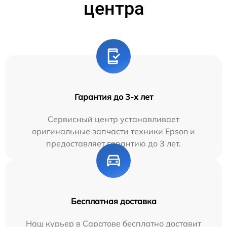
центра
Гарантия до 3-х лет
Сервисный центр устанавливает
оригинальные запчасти техники Epson и
предоставляет гарантию до 3 лет.
Бесплатная доставка
Наш курьер в Саратове бесплатно доставит