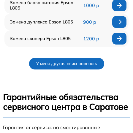
Замена блока питания Epson
1000 р
L805
Замена дуплекса Epson L805
900 р
Замена сканера Epson L805
1200 р
У меня другая неисправность
Гарантийные обязательства
сервисного центра в Саратове
Гарантия от сервиса: на смонтированные