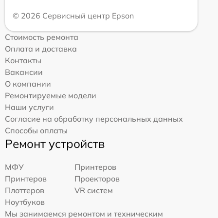
© 2026 Сервисный центр Epson
Стоимость ремонта
Оплата и доставка
Контакты
Вакансии
О компании
Ремонтируемые модели
Наши услуги
Согласие на обработку персональных данных
Способы оплаты
Ремонт устройств
МФУ
Принтеров
Принтеров
Проекторов
Плоттеров
VR систем
Ноутбуков
Мы занимаемся ремонтом и техническим