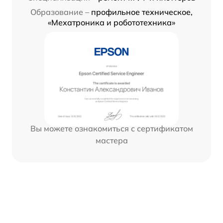
Образование –
профильное техническое,
«Мехатроника и робототехника»
Вы можете ознакомиться с сертификатом
мастера