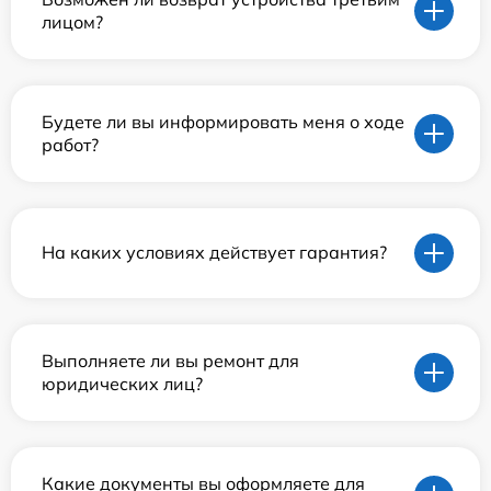
лицом?
Будете ли вы информировать меня о ходе
работ?
На каких условиях действует гарантия?
Выполняете ли вы ремонт для
юридических лиц?
Какие документы вы оформляете для