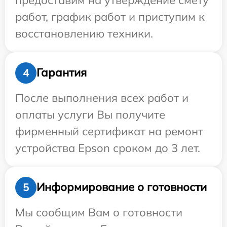
работ, график работ и приступим к
восстановлению техники.
Гарантия
4
После выполнения всех работ и
оплаты услуги Вы получите
фирменный сертификат на ремонт
устройства Epson сроком до 3 лет.
Информирование о готовности
5
Мы сообщим Вам о готовности