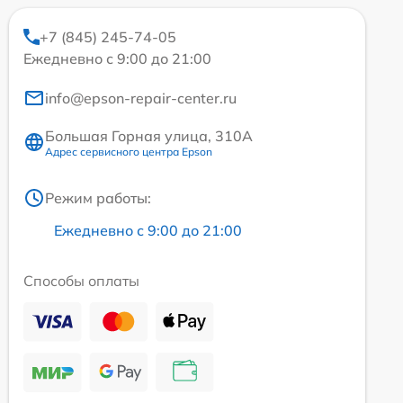
+7 (845) 245-74-05
Ежедневно с 9:00 до 21:00
info@epson-repair-center.ru
Большая Горная улица, 310А
Адрес сервисного центра Epson
Режим работы:
Ежедневно с 9:00 до 21:00
Способы оплаты