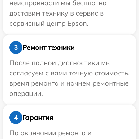
неисправности мы бесплатно
доставим технику в сервис в
сервисный центр Epson.
Ремонт техники
3
После полной диагностики мы
согласуем с вами точную стоимость,
время ремонта и начнем ремонтные
операции.
Гарантия
4
По окончании ремонта и