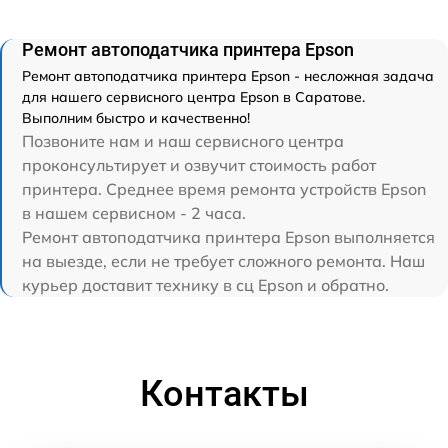
Ремонт автоподатчика принтера Epson
Ремонт автоподатчика принтера Epson - несложная задача
для нашего сервисного центра Epson в Саратове.
Выполним быстро и качественно!
Позвоните нам и наш сервисного центра
проконсультирует и озвучит стоимость работ
принтера. Среднее время ремонта устройств Epson
в нашем сервисном - 2 часа.
Ремонт автоподатчика принтера Epson выполняется
на выезде, если не требует сложного ремонта. Наш
курьер доставит технику в сц Epson и обратно.
Контакты