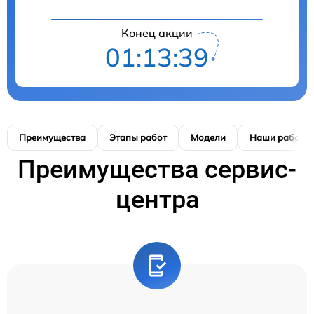
Конец акции
01:13:38
Преимущества
Этапы работ
Модели
Наши работы
Преимущества сервис-
центра