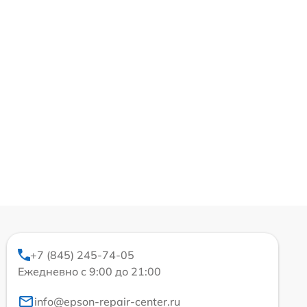
+7 (845) 245-74-05
Ежедневно с 9:00 до 21:00
info@epson-repair-center.ru