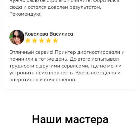
нужно было быстро его починить. Обратился
сюда и остался доволен результатом.
Рекомендую!
Ковалева Василиса
Отличный сервис! Принтер диагностировали и
починили в тот же день. До этого испытывал
трудности с другими сервисами, где не могли
устранить неисправность. Здесь все сделали
оперативно и качественно.
Наши мастера