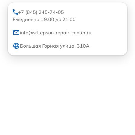
+7 (845) 245-74-05
Ежедневно с 9:00 до 21:00
info@srt.epson-repair-center.ru
Большая Горная улица, 310А