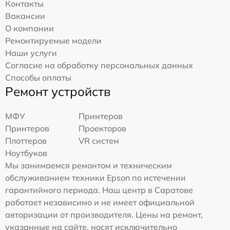
Контакты
Вакансии
О компании
Ремонтируемые модели
Наши услуги
Согласие на обработку персональных данных
Способы оплаты
Ремонт устройств
МФУ
Принтеров
Принтеров
Проекторов
Плоттеров
VR систем
Ноутбуков
Мы занимаемся ремонтом и техническим
обслуживанием техники Epson по истечении
гарантийного периода. Наш центр в Саратове
работает независимо и не имеет официальной
авторизации от производителя. Цены на ремонт,
указанные на сайте, носят исключительно