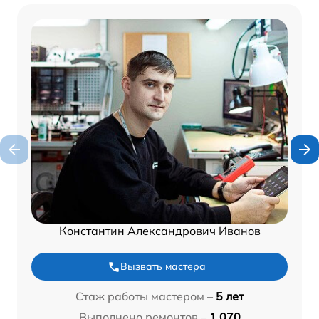
Константин Александрович Иванов
Вызвать мастера
Стаж работы мастером –
5 лет
Выполнено ремонтов –
1 070