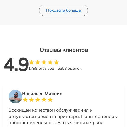
Показать больше
Отзывы клиентов
4.9
1799 отзывов
5358 оценок
Васильев Михаил
Восхищен качеством обслуживания и
результатом ремонта принтера. Принтер теперь
работает идеально, печать четкая и яркая.