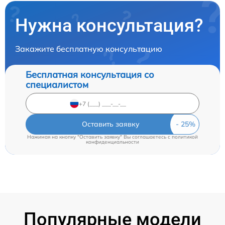
Нужна консультация?
Закажите бесплатную консультацию
Бесплатная консультация со
специалистом
Оставить заявку
Нажимая на кнопку "Оставить заявку" Вы соглашаетесь c
политикой
конфиденциальности
Популярные модели