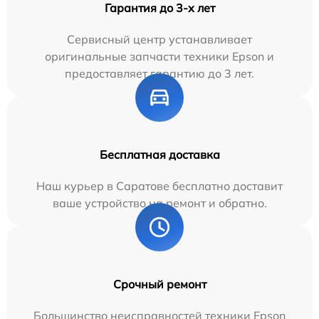
Гарантия до 3-х лет
Сервисный центр устанавливает
оригинальные запчасти техники Epson и
предоставляет гарантию до 3 лет.
Бесплатная доставка
Наш курьер в Саратове бесплатно доставит
ваше устройство на ремонт и обратно.
Срочный ремонт
Большинство неисправностей техники Epson