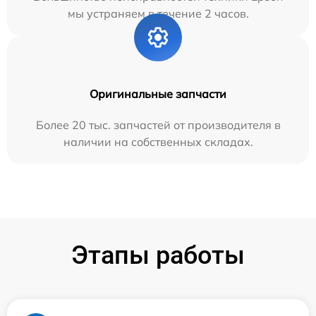
мы устраняем в течение 2 часов.
Оригинальные запчасти
Более 20 тыс. запчастей от производителя в
наличии на собственных складах.
Этапы работы