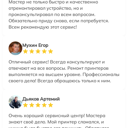
Мастер не только быстро и качественно
отремонтировал устройство, но и
проконсультировал по всем вопросам.
Обязательно приду снова, если потребуется.
Всем рекомендую этот сервис!
Мухин Егор
Отличный сервис! Всегда консультируют и
отвечают на все вопросы. Ремонт принтеров
выполняется на высшем уровне. Профессионалы
своего дела! Всегда обращаюсь только к ним.
Дьяков Артемий
Очень хороший сервисный центр! Мастера
знают своё дело. Мой принтер сломался, и