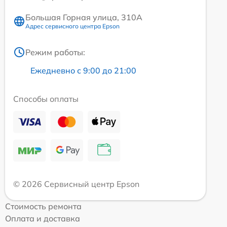
Большая Горная улица, 310А
Адрес сервисного центра Epson
Режим работы:
Ежедневно с 9:00 до 21:00
Способы оплаты
© 2026 Сервисный центр Epson
Стоимость ремонта
Оплата и доставка