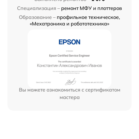
Специализация –
ремонт МФУ и плоттеров
Образование –
профильное техническое,
«Мехатроника и робототехника»
Вы можете ознакомиться с сертификатом
мастера