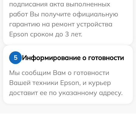
подписания акта выполненных
работ Вы получите официальную
гарантию на ремонт устройства
Epson сроком до 3 лет.
Информирование о готовности
5
Мы сообщим Вам о готовности
Вашей техники Epson, и курьер
доставит ее по указанному адресу.