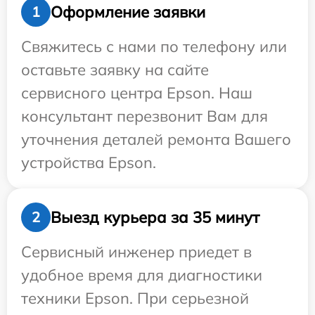
Оформление заявки
1
Свяжитесь с нами по телефону или
оставьте заявку на сайте
сервисного центра Epson. Наш
консультант перезвонит Вам для
уточнения деталей ремонта Вашего
устройства Epson.
Выезд курьера за 35 минут
2
Сервисный инженер приедет в
удобное время для диагностики
техники Epson. При серьезной