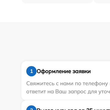
Оформление заявки
1
Свяжитесь с нами по телефону 
ответит на Ваш запрос для уто