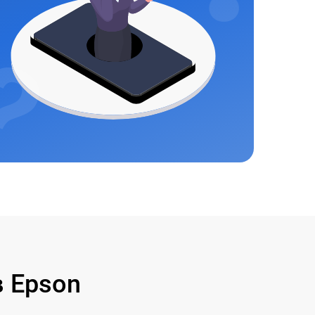
 Epson