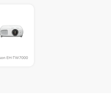
son EH-TW7000