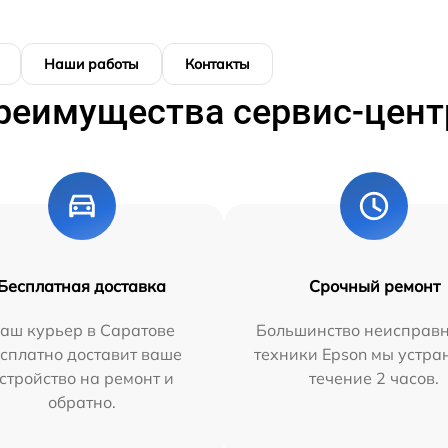
Наши работы
Контакты
реимущества сервис-цент
Бесплатная доставка
Срочный ремонт
аш курьер в Саратове
Большинство неисправн
сплатно доставит ваше
техники Epson мы устра
стройство на ремонт и
течение 2 часов.
обратно.