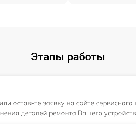
Этапы работы
или оставьте заявку на сайте сервисного
чнения деталей ремонта Вашего устройств