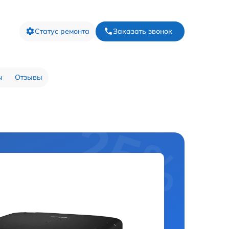
Статус ремонта
Заказать звонок
ы
Отзывы