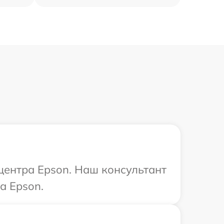
 центра Epson. Наш консультант
а Epson.