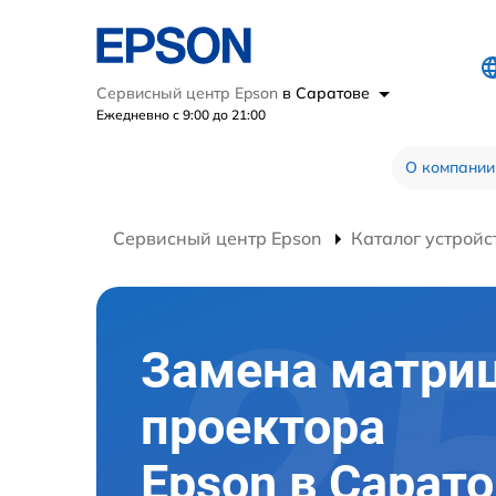
Сервисный центр Epson
в Саратове
Ежедневно с 9:00 до 21:00
О компании
Сервисный центр Epson
Каталог устройс
Замена матри
проектора
Epson в Сарат