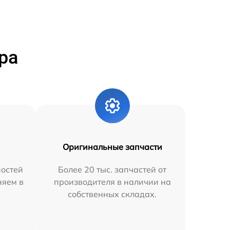
ра
Оригинальные запчасти
остей
Более 20 тыс. запчастей от
няем в
производителя в наличии на
собственных складах.