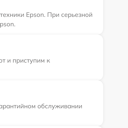
техники Epson. При серьезной
pson.
от и приступим к
 гарантийном обслуживании