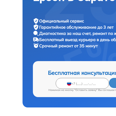
Официальный сервис
Гарантийное обслуживание
до 3 лет
Диагностика за наш счет,
ремонт по
Бесплатный выезд курьера
в день о
Срочный ремонт
от 35 минут
Бесплатная консультаци
Нажимая на кнопку "Оставить заявку" Вы соглашает