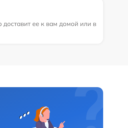
 доставит ее к вам домой или в