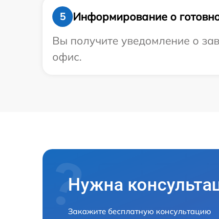
Информирование о готовно
5
Вы получите уведомление о зав
офис.
Нужна консульта
Закажите бесплатную консультацию